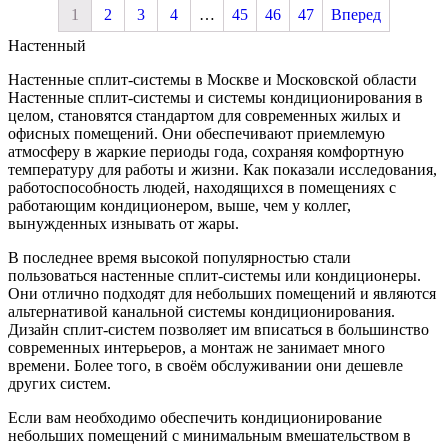
1
2
3
4
…
45
46
47
Вперед
Настенный
Настенные сплит-системы в Москве и Московской области
Настенные сплит-системы и системы кондиционирования в
целом, становятся стандартом для современных жилых и
офисных помещений. Они обеспечивают приемлемую
атмосферу в жаркие периоды года, сохраняя комфортную
температуру для работы и жизни. Как показали исследования,
работоспособность людей, находящихся в помещениях с
работающим кондиционером, выше, чем у коллег,
вынужденных изнывать от жары.
В последнее время высокой популярностью стали
пользоваться настенные сплит-системы или кондиционеры.
Они отлично подходят для небольших помещений и являются
альтернативой канальной системы кондиционирования.
Дизайн сплит-систем позволяет им вписаться в большинство
современных интерьеров, а монтаж не занимает много
времени. Более того, в своём обслуживании они дешевле
других систем.
Если вам необходимо обеспечить кондиционирование
небольших помещений с минимальным вмешательством в