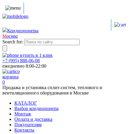
Кондиционеры
М
осква
Search for:
купить в
1
клик
+7 (995) 888-06-08
ежедневно 8:00-22:00
корзина
0
Продажа и установка сплит-систем, теплового и
вентиляционного оборудования в Москве
КАТАЛОГ
Выбор кондиционера
Монтаж
Оплата и доставка
Покупателям
Контакты