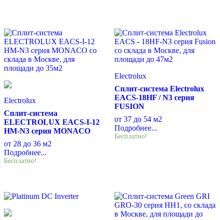
Electrolux
Сплит-система Electrolux
EACS-18HF / N3 серия
Electrolux
FUSION
Сплит-система
от 37 до 54 м2
ELECTROLUX EACS-I-12
Подробнее...
HM-N3 серия MONACO
Бесплатно!
от 28 до 36 м2
Подробнее...
Бесплатно!