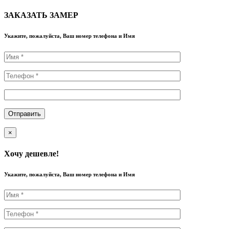
ЗАКАЗАТЬ ЗАМЕР
Укажите, пожалуйста, Ваш номер телефона и Имя
×
Хочу дешевле!
Укажите, пожалуйста, Ваш номер телефона и Имя