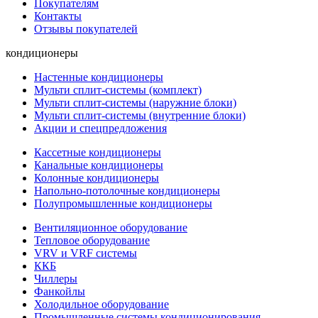
Покупателям
Контакты
Отзывы покупателей
кондиционеры
Настенные кондиционеры
Мульти сплит-системы (комплект)
Мульти сплит-системы (наружние блоки)
Мульти сплит-системы (внутренние блоки)
Акции и спецпредложения
Кассетные кондиционеры
Канальные кондиционеры
Колонные кондиционеры
Напольно-потолочные кондиционеры
Полупромышленные кондиционеры
Вентиляционное оборудование
Тепловое оборудование
VRV и VRF системы
ККБ
Чиллеры
Фанкойлы
Холодильное оборудование
Промышленные системы кондиционирования