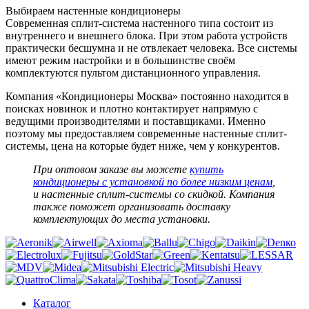
Выбираем настенные кондиционеры
Современная сплит-система настенного типа состоит из
внутреннего и внешнего блока. При этом работа устройств
практически бесшумна и не отвлекает человека. Все системы
имеют режим настройки и в большинстве своём
комплектуются пультом дистанционного управления.
Компания «Кондиционеры Москва» постоянно находится в
поисках новинок и плотно контактирует напрямую с
ведущими производителями и поставщиками. Именно
поэтому мы предоставляем современные настенные сплит-
системы, цена на которые будет ниже, чем у конкурентов.
При оптовом заказе вы можете
купить
кондиционеры с установкой по более низким ценам
,
и настенные сплит-системы со скидкой. Компания
также поможет организовать доставку
комплектующих до места установки.
Каталог